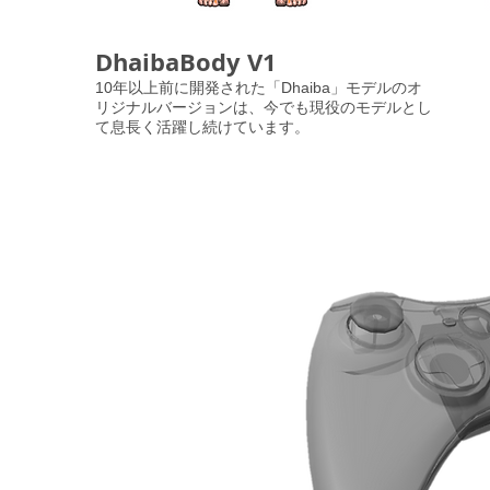
DhaibaBody V1
10年以上前に開発された「Dhaiba」モデルのオ
リジナルバージョンは、今でも現役のモデルとし
て息長く活躍し続けています。