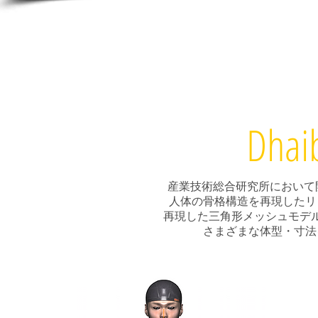
Dhai
産業技術総合研究所において開
人体の骨格構造を再現したリ
再現した三角形メッシュモデ
さまざまな体型・寸法