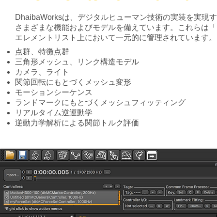
DhaibaWorksは、デジタルヒューマン技術の実装を実
さまざまな機能およびモデルを備えています。これらは「
エレメントリスト上において一元的に管理されています。
点群、特徴点群
三角形メッシュ、リンク構造モデル
カメラ、ライト
関節回転にもとづくメッシュ変形
モーションシーケンス
ランドマークにもとづくメッシュフィッティング
リアルタイム逆運動学
逆動力学解析による関節トルク評価