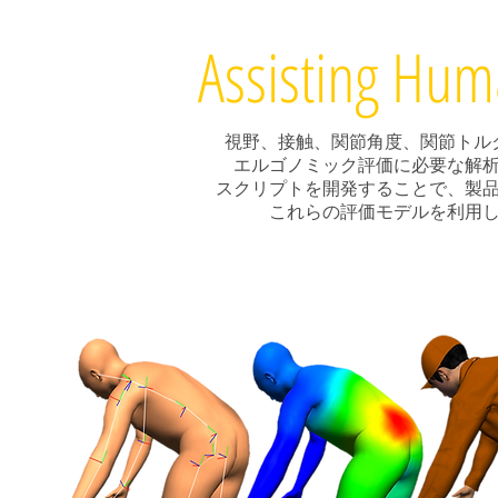
Assisting Hu
視野、接触、関節角度、関節トル
エルゴノミック評価に必要な解
スクリプトを開発することで、製
これらの評価モデルを利用