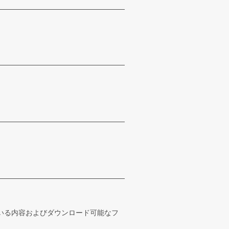
ている内容およびダウンロード可能なフ