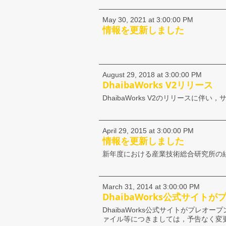
May 30, 2021 at 3:00:00 PM
情報を更新しました
August 29, 2018 at 3:00:00 PM
DhaibaWorks V2リリース
DhaibaWorks V2のリリースに伴
April 29, 2015 at 3:00:00 PM
情報を更新しました
新年度における産業技術総合研究所の
March 31, 2014 at 3:00:00 PM
DhaibaWorks公式サイト
DhaibaWorks公式サイトがプ
ァイル等につきましては，予告なく変