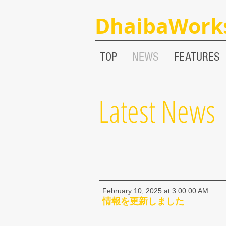
DhaibaWork
TOP
NEWS
FEATURES
Latest News
February 10, 2025 at 3:00:00 AM
情報を更新しました