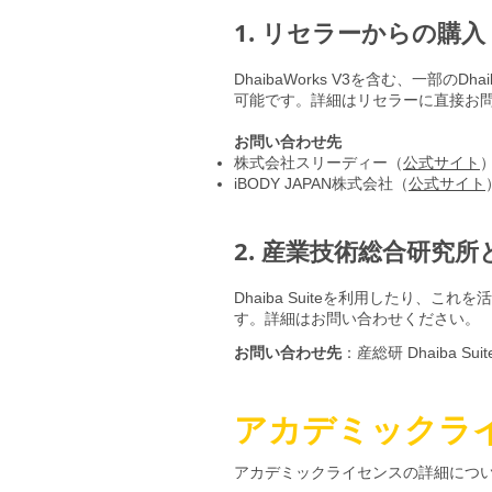
1. リセラーからの購入
DhaibaWorks V3を含む、一部の
可能です。詳細はリセラーに直接お
お問い合わせ先
株式会社スリーディー（
公式サイト
iBODY JAPAN株式会社（
公式サイト
2. 産業技術総合研究
Dhaiba Suiteを利用したり、
す。詳細はお問い合わせください。
お問い合わせ先
：産総研 Dhaiba Sui
アカデミックラ
アカデミックライセンスの詳細につ