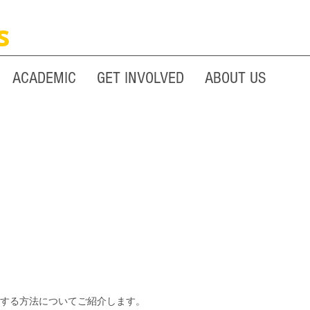
s
ACADEMIC
GET INVOLVED
ABOUT US
を入手する方法についてご紹介します。