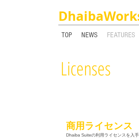
DhaibaWork
TOP
NEWS
FEATURES
Licenses
商用ライセンス
Dhaiba Suiteの利用ライセンス